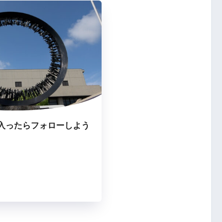
入ったらフォローしよう