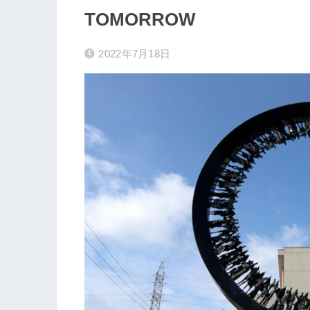
TOMORROW
2022年7月18日