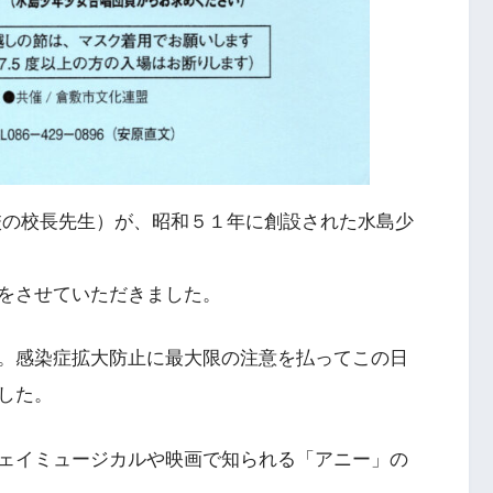
校の校長先生）が、昭和５１年に創設された水島少
をさせていただきました。
。感染症拡大防止に最大限の注意を払ってこの日
した。
ェイミュージカルや映画で知られる「アニー」の