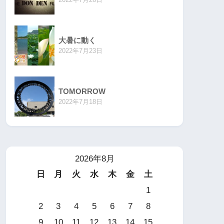
大暑に動く
2022年7月23日
TOMORROW
2022年7月18日
2026年8月
日
月
火
水
木
金
土
1
2
3
4
5
6
7
8
9
10
11
12
13
14
15