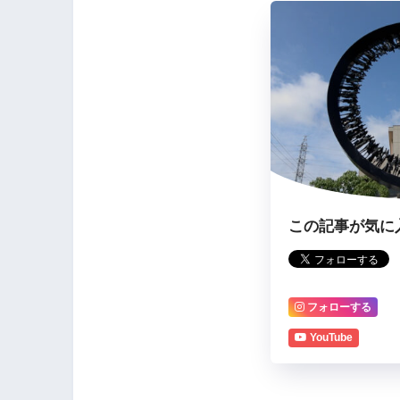
この記事が気に
フォローする
YouTube